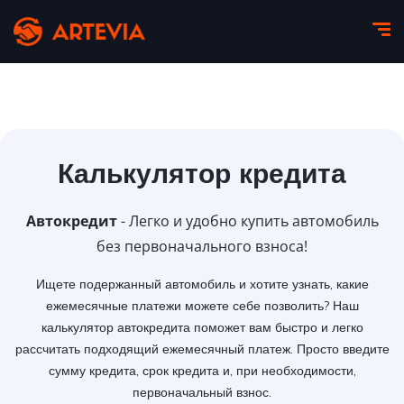
Калькулятор кредита
Автокредит
- Легко и удобно купить автомобиль
без первоначального взноса!
Ищете подержанный автомобиль и хотите узнать, какие
ежемесячные платежи можете себе позволить? Наш
калькулятор автокредита поможет вам быстро и легко
рассчитать подходящий ежемесячный платеж. Просто введите
сумму кредита, срок кредита и, при необходимости,
первоначальный взнос.