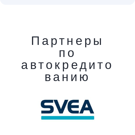
Партнеры
по
автокредито
ванию