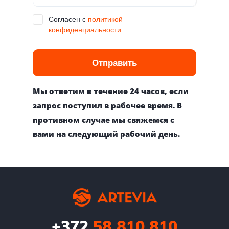
Согласен с
политикой
конфиденциальности
Отправить
Мы ответим в течение 24 часов, если
запрос поступил в рабочее время. В
противном случае мы свяжемся с
вами на следующий рабочий день.
+372
58 810 810