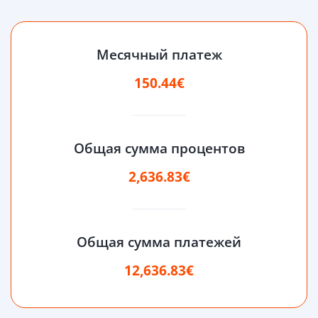
Месячный платеж
150.44€
Общая сумма процентов
2,636.83€
Общая сумма платежей
12,636.83€